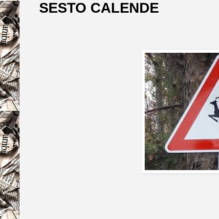
SESTO CALENDE