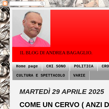
IL BLOG DI ANDREA BAGAGLIO.
Home page
CHI SONO
POLITICA
CRO
CULTURA E SPETTACOLO
VARIE
MARTEDÌ 29 APRILE 2025
COME UN CERVO ( ANZI D