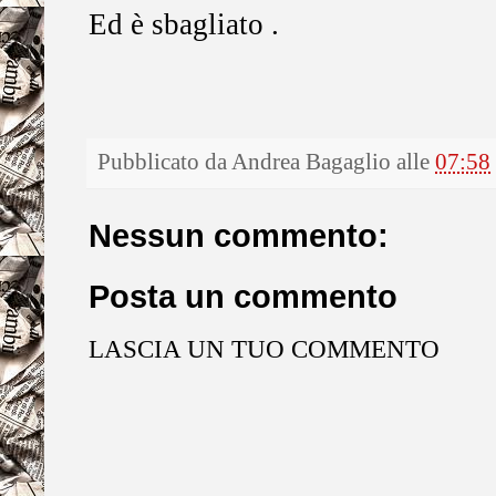
Ed è sbagliato .
Pubblicato da
Andrea Bagaglio
alle
07:58
Nessun commento:
Posta un commento
LASCIA UN TUO COMMENTO