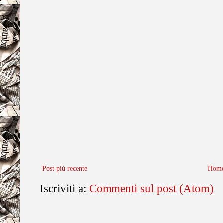
Post più recente
Home
Iscriviti a:
Commenti sul post (Atom)