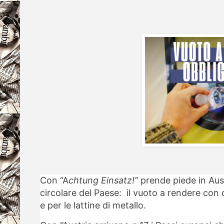
Con “A
chtung Einsatz!”
prende piede in Aus
circolare del Paese: il vuoto a rendere con 
e per le lattine di metallo.