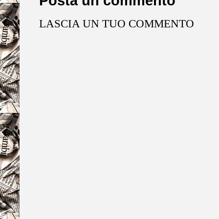
Posta un commento
LASCIA UN TUO COMMENTO