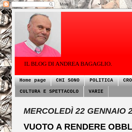
IL BLOG DI ANDREA BAGAGLIO.
Home page
CHI SONO
POLITICA
CRO
CULTURA E SPETTACOLO
VARIE
MERCOLEDÌ 22 GENNAIO 
VUOTO A RENDERE OBBL