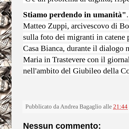
Stiamo perdendo in umanità"
Matteo Zuppi, arcivescovo di Bol
sulla foto dei migranti in catene 
Casa Bianca, durante il dialogo 
Maria in Trastevere con il giorna
nell'ambito del Giubileo della 
Pubblicato da
Andrea Bagaglio
alle
21:44
Nessun commento: