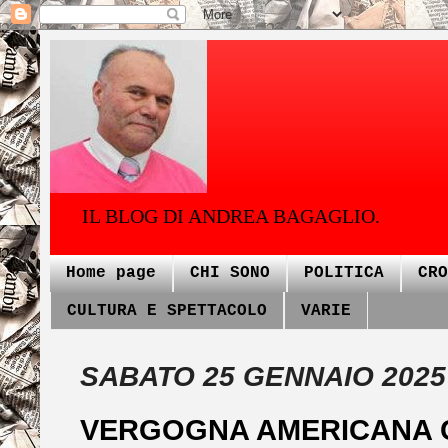
IL BLOG DI ANDREA BAGAGLIO.
Home page
CHI SONO
POLITICA
CRO
CULTURA E SPETTACOLO
VARIE
SABATO 25 GENNAIO 2025
VERGOGNA AMERICANA C