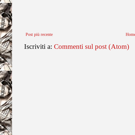
Post più recente
Home
Iscriviti a:
Commenti sul post (Atom)