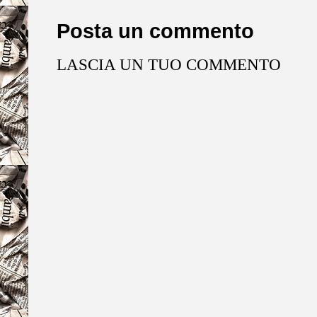
Posta un commento
LASCIA UN TUO COMMENTO