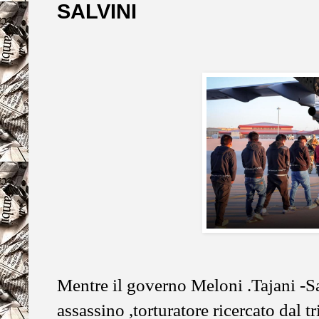
SALVINI
Mentre il governo Meloni .Tajani -Sa
assassino ,torturatore ricercato dal t