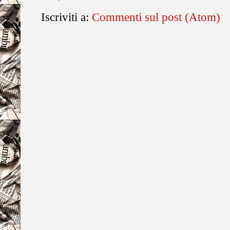
Iscriviti a:
Commenti sul post (Atom)