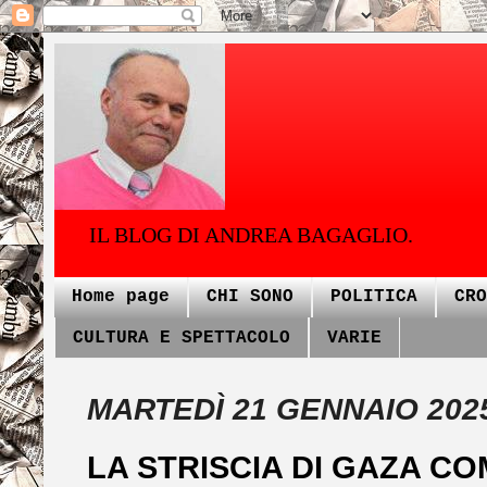
IL BLOG DI ANDREA BAGAGLIO.
Home page
CHI SONO
POLITICA
CRO
CULTURA E SPETTACOLO
VARIE
MARTEDÌ 21 GENNAIO 202
LA STRISCIA DI GAZA C