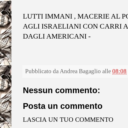
LUTTI IMMANI , MACERIE AL P
AGLI ISRAELIANI CON CARRI A
DAGLI AMERICANI -
Pubblicato da
Andrea Bagaglio
alle
08:08
Nessun commento:
Posta un commento
LASCIA UN TUO COMMENTO