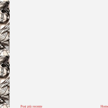
Post più recente
Home