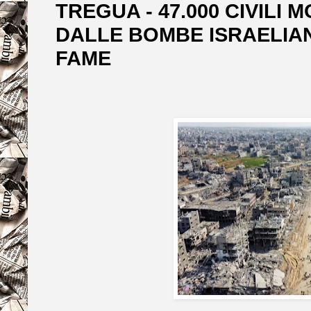
TREGUA - 47.000 CIVILI 
DALLE BOMBE ISRAELIAN
FAME