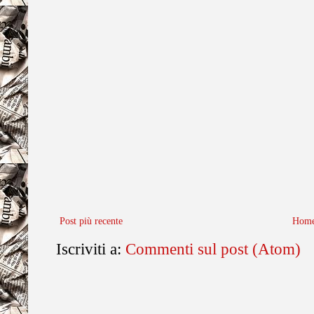
Post più recente
Home
Iscriviti a:
Commenti sul post (Atom)