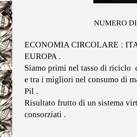
NUMERO DI
ECONOMIA CIRCOLARE : ITA
EUROPA .
Siamo primi nel tasso di riciclo de
e tra i migliori nel consumo di ma
Pil .
Risultato frutto di un sistema vi
consorziati .