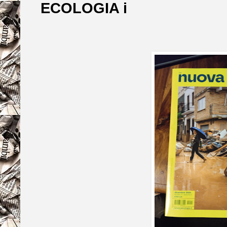
ECOLOGIA i