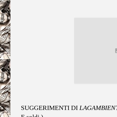
SUGGERIMENTI DI
LAGAMBIEN
E soldi )