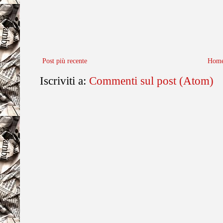
Post più recente
Home
Iscriviti a:
Commenti sul post (Atom)