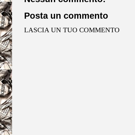
Posta un commento
LASCIA UN TUO COMMENTO