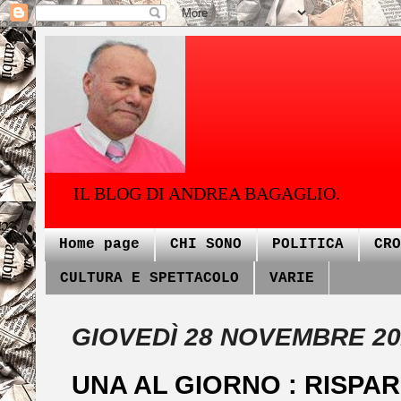
IL BLOG DI ANDREA BAGAGLIO.
Home page
CHI SONO
POLITICA
CRO
CULTURA E SPETTACOLO
VARIE
GIOVEDÌ 28 NOVEMBRE 20
UNA AL GIORNO : RISPA