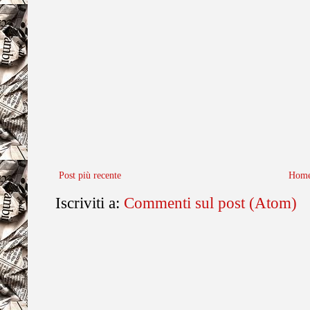
Post più recente
Home
Iscriviti a:
Commenti sul post (Atom)