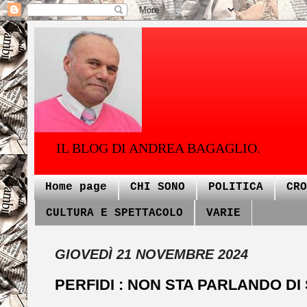
IL BLOG DI ANDREA BAGAGLIO.
Home page
CHI SONO
POLITICA
CRO
CULTURA E SPETTACOLO
VARIE
GIOVEDÌ 21 NOVEMBRE 2024
PERFIDI : NON STA PARLANDO DI