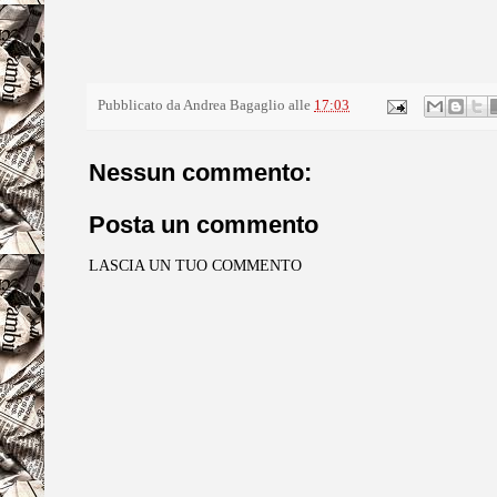
Pubblicato da
Andrea Bagaglio
alle
17:03
Nessun commento:
Posta un commento
LASCIA UN TUO COMMENTO