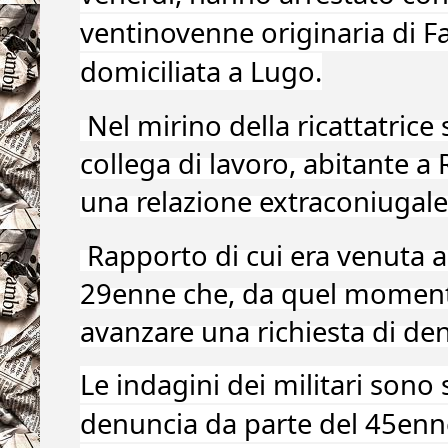
ventinovenne originaria di F
domiciliata a Lugo.
Nel mirino della ricattatrice
collega di lavoro, abitante 
una relazione extraconiugale
Rapporto di cui era venuta a
29enne che, da quel moment
avanzare una richiesta di den
Le indagini dei militari sono
denuncia da parte del 45enn