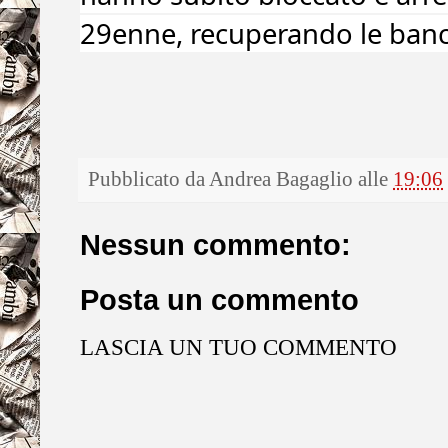
29enne, recuperando le banc
Pubblicato da
Andrea Bagaglio
alle
19:06
Nessun commento:
Posta un commento
LASCIA UN TUO COMMENTO