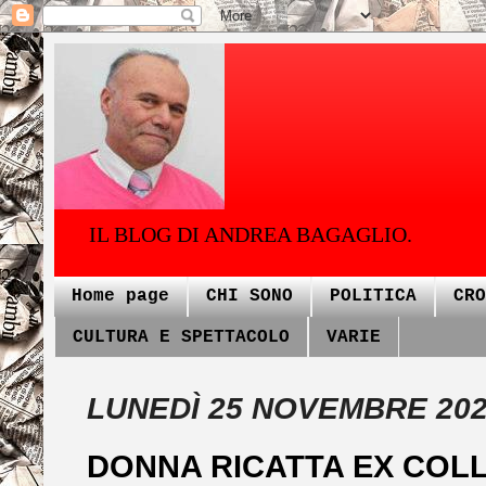
IL BLOG DI ANDREA BAGAGLIO.
Home page
CHI SONO
POLITICA
CRO
CULTURA E SPETTACOLO
VARIE
LUNEDÌ 25 NOVEMBRE 20
DONNA RICATTA EX COLL