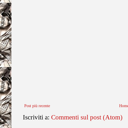
Post più recente
Home
Iscriviti a:
Commenti sul post (Atom)