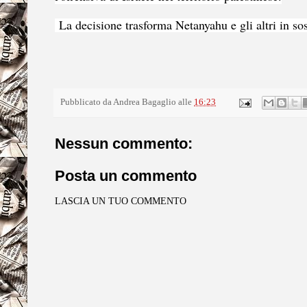
La decisione trasforma Netanyahu e gli altri in sosp
Pubblicato da
Andrea Bagaglio
alle
16:23
Nessun commento:
Posta un commento
LASCIA UN TUO COMMENTO