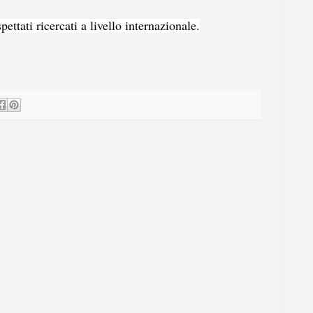
ettati ricercati a livello internazionale.