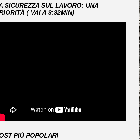
A SICUREZZA SUL LAVORO: UNA
RIORITÀ ( VAI A 3:32MIN)
OST PIÙ POPOLARI