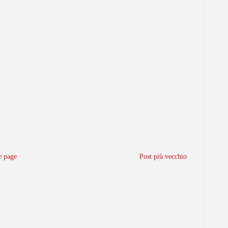
 page
Post più vecchio