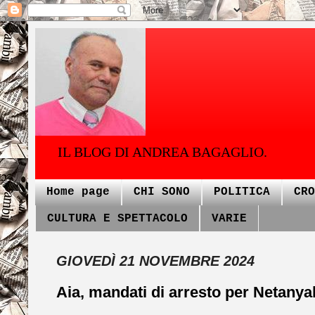
IL BLOG DI ANDREA BAGAGLIO.
Home page
CHI SONO
POLITICA
CRO
CULTURA E SPETTACOLO
VARIE
GIOVEDÌ 21 NOVEMBRE 2024
Aia, mandati di arresto per Netanya