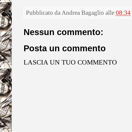
Pubblicato da
Andrea Bagaglio
alle
08:34
Nessun commento:
Posta un commento
LASCIA UN TUO COMMENTO