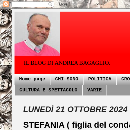
IL BLOG DI ANDREA BAGAGLIO.
Home page
CHI SONO
POLITICA
CRO
CULTURA E SPETTACOLO
VARIE
LUNEDÌ 21 OTTOBRE 2024
STEFANIA ( figlia del cond