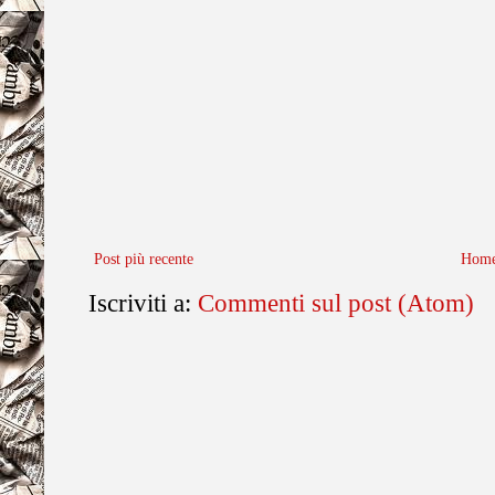
Post più recente
Home
Iscriviti a:
Commenti sul post (Atom)