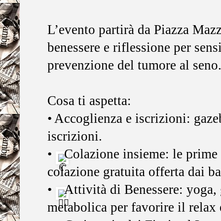
L’evento partirà da Piazza Mazz
benessere e riflessione per sens
prevenzione del tumore al seno
Cosa ti aspetta:
• Accoglienza e iscrizioni: gaze
iscrizioni.
•
Colazione insieme: le prime 
colazione gratuita offerta dai 
•
Attività di Benessere: yoga,
metabolica per favorire il relax 