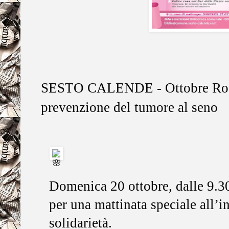
SESTO CALENDE -
Ottobre Ros
prevenzione del tumore al seno
Domenica 20 ottobre, dalle 9.30
per una mattinata speciale all’i
solidarietà.