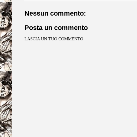
Nessun commento:
Posta un commento
LASCIA UN TUO COMMENTO