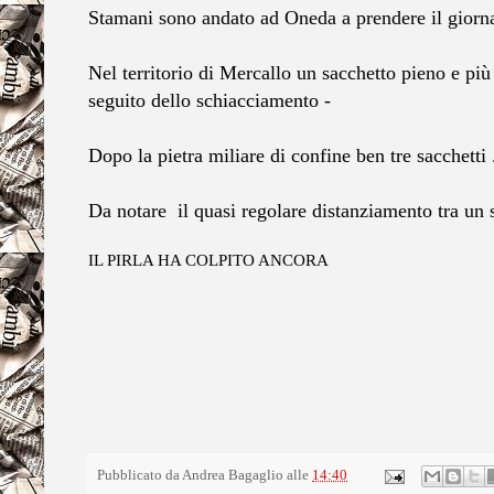
Stamani sono andato ad Oneda a prendere il giorna
Nel territorio di Mercallo un sacchetto pieno e più
seguito dello schiacciamento -
Dopo la pietra miliare di confine ben tre sacchetti 
Da notare il quasi regolare distanziamento tra un sa
IL PIRLA HA COLPITO ANCORA
Pubblicato da
Andrea Bagaglio
alle
14:40