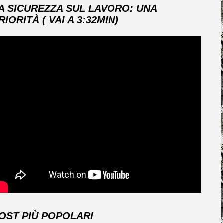
A SICUREZZA SUL LAVORO: UNA
RIORITÀ ( VAI A 3:32MIN)
OST PIÙ POPOLARI