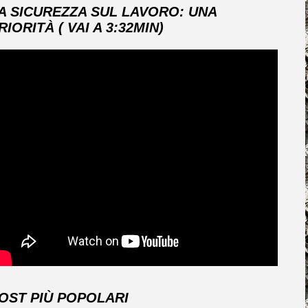
A SICUREZZA SUL LAVORO: UNA
RIORITÀ ( VAI A 3:32MIN)
OST PIÙ POPOLARI