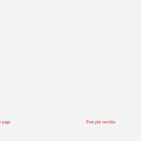
 page
Post più vecchio