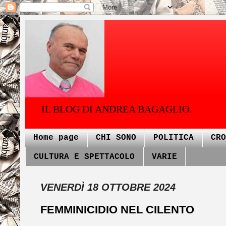
IL BLOG DI ANDREA BAGAGLIO.
Home page
CHI SONO
POLITICA
CRO
CULTURA E SPETTACOLO
VARIE
VENERDÌ 18 OTTOBRE 2024
FEMMINICIDIO NEL CILENTO