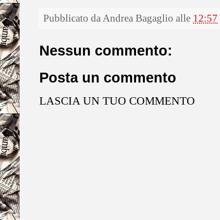
Pubblicato da
Andrea Bagaglio
alle
12:57
Nessun commento:
Posta un commento
LASCIA UN TUO COMMENTO