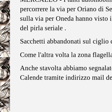
percorrere la via per Oriano di Se
sulla via per Oneda hanno visto i
del pirla seriale .
Sacchetti abbandonati sul ciglio d
Come l'altra volta la zona flagell
Anche stavolta abbiamo segnalat
Calende tramite indirizzo mail de