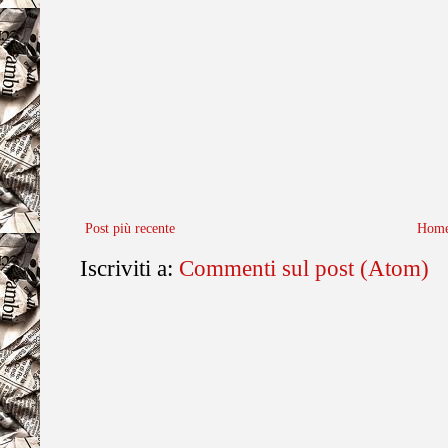
Post più recente
Home
Iscriviti a:
Commenti sul post (Atom)