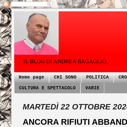
IL BLOG DI ANDREA BAGAGLIO.
Home page
CHI SONO
POLITICA
CRO
CULTURA E SPETTACOLO
VARIE
MARTEDÌ 22 OTTOBRE 202
ANCORA RIFIUTI ABBAND