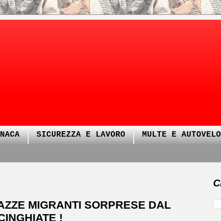
NACA
SICUREZZA E LAVORO
MULTE E AUTOVELO
C
GAZZE MIGRANTI SORPRESE DAL
INGHIATE !