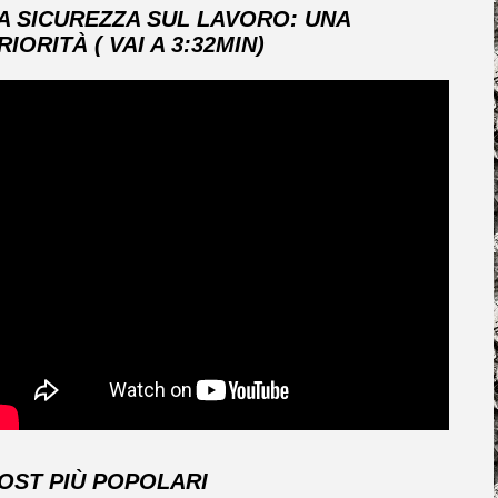
A SICUREZZA SUL LAVORO: UNA
RIORITÀ ( VAI A 3:32MIN)
OST PIÙ POPOLARI