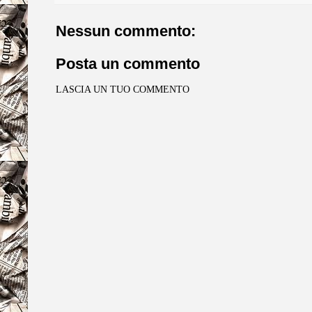
Nessun commento:
Posta un commento
LASCIA UN TUO COMMENTO