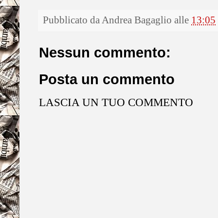
Pubblicato da
Andrea Bagaglio
alle
13:05
Nessun commento:
Posta un commento
LASCIA UN TUO COMMENTO