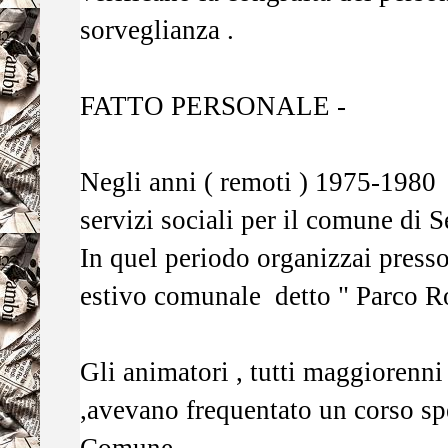
sorveglianza .
FATTO PERSONALE -
Negli anni ( remoti ) 1975-1980
servizi sociali per il comune di 
In quel periodo organizzai press
estivo comunale detto " Parco R
Gli animatori , tutti maggiorenni
,avevano frequentato un corso spe