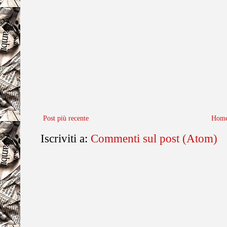
Post più recente
Home
Iscriviti a:
Commenti sul post (Atom)