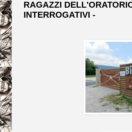
RAGAZZI DELL'ORATORIO
INTERROGATIVI -