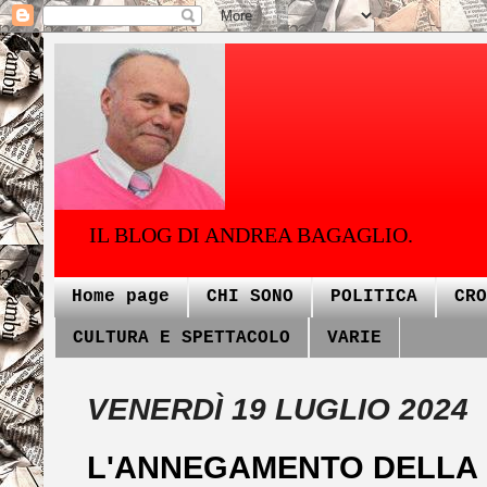
IL BLOG DI ANDREA BAGAGLIO.
Home page
CHI SONO
POLITICA
CRO
CULTURA E SPETTACOLO
VARIE
VENERDÌ 19 LUGLIO 2024
L'ANNEGAMENTO DELLA B