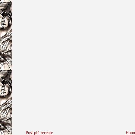
Post più recente
Home