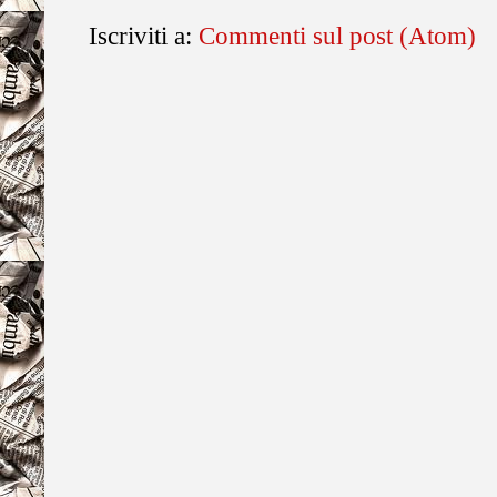
Iscriviti a:
Commenti sul post (Atom)