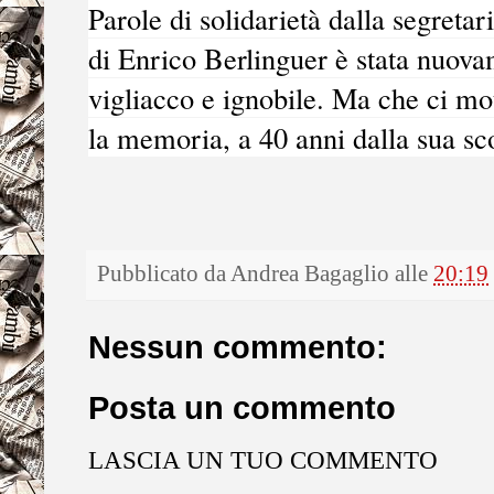
Parole di solidarietà dalla segreta
di Enrico Berlinguer è stata nuova
vigliacco e ignobile. Ma che ci mot
la memoria, a 40 anni dalla sua s
Pubblicato da
Andrea Bagaglio
alle
20:19
Nessun commento:
Posta un commento
LASCIA UN TUO COMMENTO