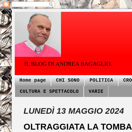
IL BLOG DI ANDREA BAGAGLIO.
Home page
CHI SONO
POLITICA
CRO
CULTURA E SPETTACOLO
VARIE
LUNEDÌ 13 MAGGIO 2024
OLTRAGGIATA LA TOMBA 