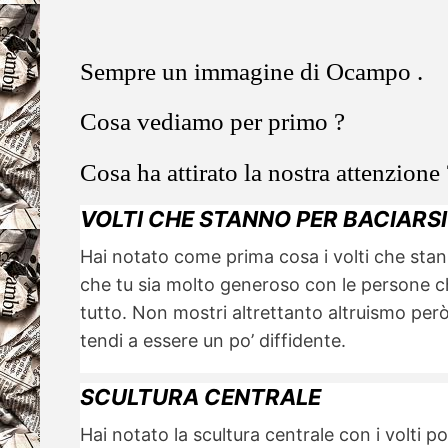
Sempre un immagine di Ocampo .
Cosa vediamo per primo ?
Cosa ha attirato la nostra attenzione 
VOLTI CHE STANNO PER BACIARSI
Hai notato come prima cosa i volti che stan
che tu sia molto generoso con le persone che
tutto. Non mostri altrettanto altruismo però 
tendi a essere un po’ diffidente.
SCULTURA CENTRALE
Hai notato la scultura centrale con i volti po