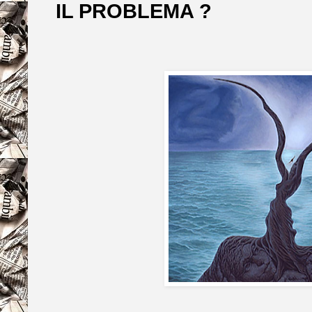
IL PROBLEMA ?