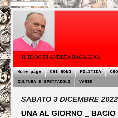
IL BLOG DI ANDREA BAGAGLIO.
Home page
CHI SONO
POLITICA
CRO
CULTURA E SPETTACOLO
VARIE
SABATO 3 DICEMBRE 2022
UNA AL GIORNO _ BACIO