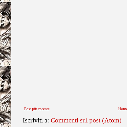
Post più recente
Home
Iscriviti a:
Commenti sul post (Atom)