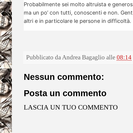
Probabilmente sei molto altruista e generos
ma un po’ con tutti, conoscenti e non. Gent
altri e in particolare le persone in difficoltà.
Pubblicato da
Andrea Bagaglio
alle
08:14
Nessun commento:
Posta un commento
LASCIA UN TUO COMMENTO