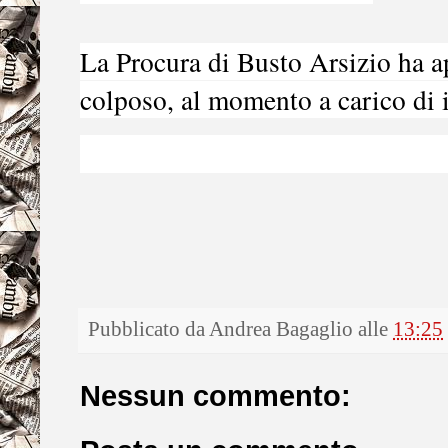
La Procura di Busto Arsizio ha a
colposo, al momento a carico di 
Pubblicato da
Andrea Bagaglio
alle
13:25
Nessun commento: