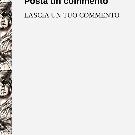
Posta un commento
LASCIA UN TUO COMMENTO