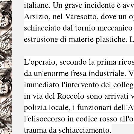
italiane. Un grave incidente è av
Arsizio, nel Varesotto, dove un o
schiacciato dal tornio meccanico 
estrusione di materie plastiche.
L'operaio, secondo la prima ricos
da un'enorme fresa industriale. Ve
immediato l'intervento dei colle
in via del Roccolo sono arrivati v
polizia locale, i funzionari dell'
l'elisoccorso in codice rosso all
trauma da schiacciamento.