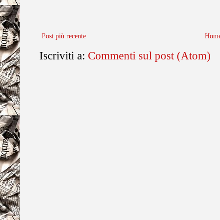
Post più recente
Home
Iscriviti a:
Commenti sul post (Atom)