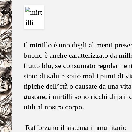
Il mirtillo è uno degli alimenti prese
buono è anche caratterizzato da mill
frutto blu, se consumato regolarmente
stato di salute sotto molti punti di 
tipiche dell’età o causate da una vit
gustare, i mirtilli sono ricchi di prin
utili al nostro corpo.
Rafforzano il sistema immunitario