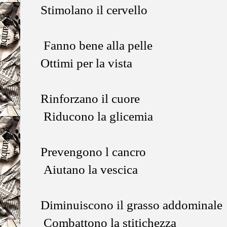
Stimolano il cervello
Fanno bene alla pelle
Ottimi per la vista
Rinforzano il cuore
Riducono la glicemia
Prevengono l cancro
Aiutano la vescica
Diminuiscono il grasso addominale
Combattono la stitichezza