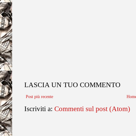
LASCIA UN TUO COMMENTO
Post più recente
Home
Iscriviti a:
Commenti sul post (Atom)