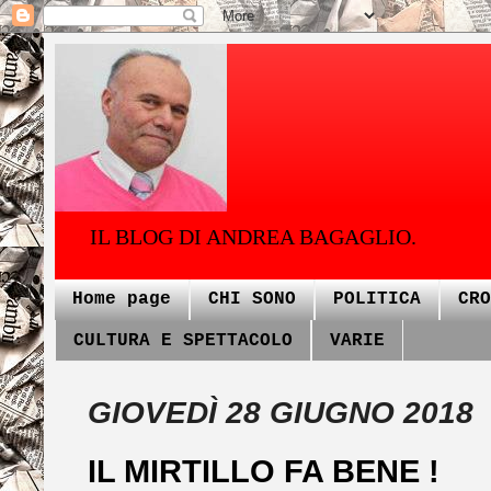
IL BLOG DI ANDREA BAGAGLIO.
Home page
CHI SONO
POLITICA
CRO
CULTURA E SPETTACOLO
VARIE
GIOVEDÌ 28 GIUGNO 2018
IL MIRTILLO FA BENE !