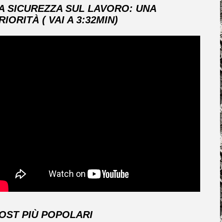
A SICUREZZA SUL LAVORO: UNA
RIORITÀ ( VAI A 3:32MIN)
OST PIÙ POPOLARI