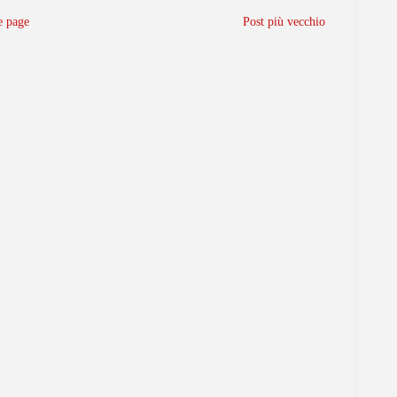
 page
Post più vecchio