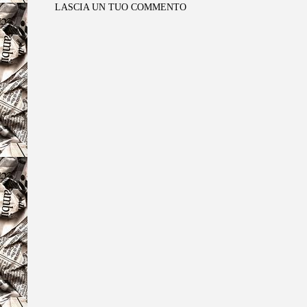
LASCIA UN TUO COMMENTO