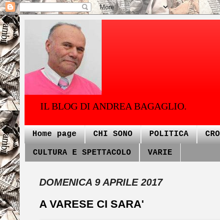
IL BLOG DI ANDREA BAGAGLIO.
Home page
CHI SONO
POLITICA
CRO
CULTURA E SPETTACOLO
VARIE
DOMENICA 9 APRILE 2017
A VARESE CI SARA'