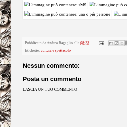
Pubblicato da
Andrea Bagaglio
alle
08:23
Etichette:
cultura e spettacolo
Nessun commento:
Posta un commento
LASCIA UN TUO COMMENTO