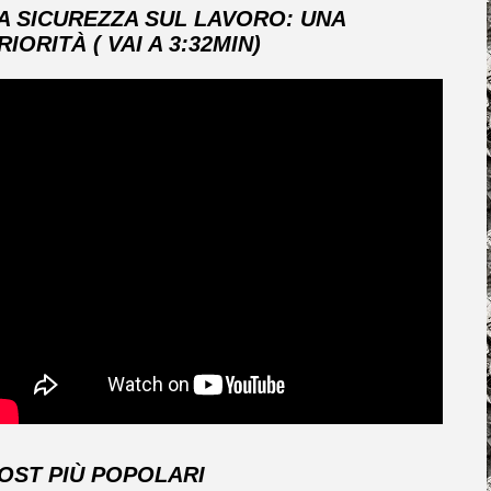
A SICUREZZA SUL LAVORO: UNA
RIORITÀ ( VAI A 3:32MIN)
OST PIÙ POPOLARI