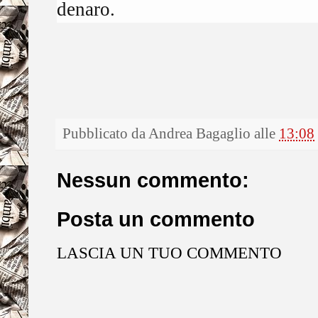
denaro.
Pubblicato da
Andrea Bagaglio
alle
13:08
Nessun commento:
Posta un commento
LASCIA UN TUO COMMENTO