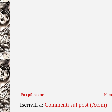
Post più recente
Home
Iscriviti a:
Commenti sul post (Atom)