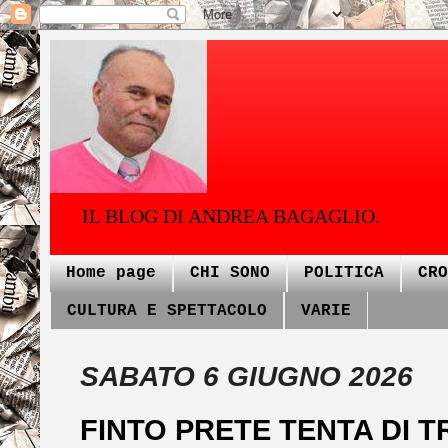
IL BLOG DI ANDREA BAGAGLIO.
Home page
CHI SONO
POLITICA
CRO
CULTURA E SPETTACOLO
VARIE
SABATO 6 GIUGNO 2026
FINTO PRETE TENTA DI 