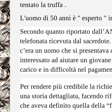
tentato la truffa .
L'uomo di 50 anni è " esperto " in
Secondo quanto riportato dall’AN
telefonata ricevuta dal sacerdote.
c’era un uomo che si presentava
interessato ad aiutare un giovane
carico e in difficoltà nel pagamen
Per rendere più credibile la richie
una storia dettagliata, facendo 
che aveva definito quella della “