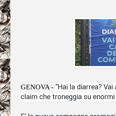
“Hai la diarrea? Vai
GENOVA -
claim che troneggia su enormi