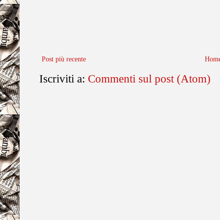
Post più recente
Home
Iscriviti a:
Commenti sul post (Atom)