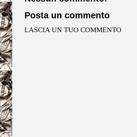
Posta un commento
LASCIA UN TUO COMMENTO