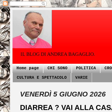
IL BLOG DI ANDREA BAGAGLIO.
Home page
CHI SONO
POLITICA
CRO
CULTURA E SPETTACOLO
VARIE
VENERDÌ 5 GIUGNO 2026
DIARREA ? VAI ALLA CA