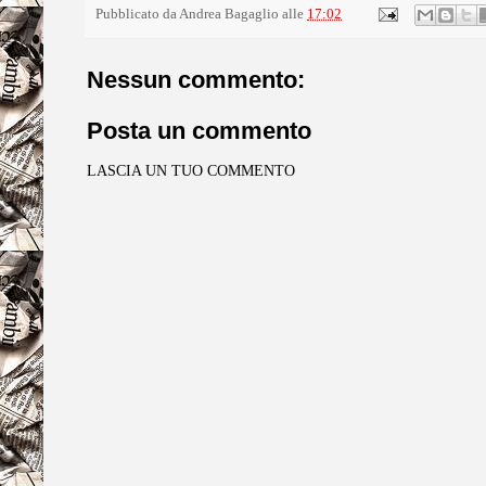
Pubblicato da
Andrea Bagaglio
alle
17:02
Nessun commento:
Posta un commento
LASCIA UN TUO COMMENTO