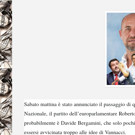
Sabato mattina è stato annunciato il
passaggio
di q
Nazionale, il partito dell’europarlamentare Robert
probabilmente è Davide Bergamini, che solo pochi 
essersi avvicinata troppo alle idee di Vannacci.