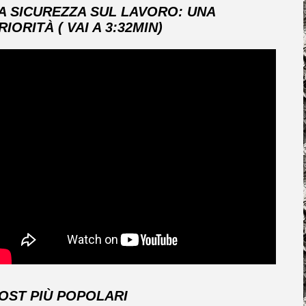
A SICUREZZA SUL LAVORO: UNA
RIORITÀ ( VAI A 3:32MIN)
OST PIÙ POPOLARI