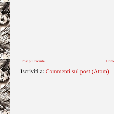
Post più recente
Home
Iscriviti a:
Commenti sul post (Atom)