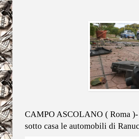
CAMPO ASCOLANO ( Roma )- 17
sotto casa le automobili di Ranucc