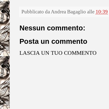
Pubblicato da
Andrea Bagaglio
alle
10:39
Nessun commento:
Posta un commento
LASCIA UN TUO COMMENTO