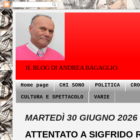
IL BLOG DI ANDREA BAGAGLIO.
Home page
CHI SONO
POLITICA
CRO
CULTURA E SPETTACOLO
VARIE
MARTEDÌ 30 GIUGNO 2026
ATTENTATO A SIGFRIDO R