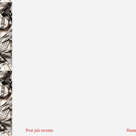
Post più recente
Home