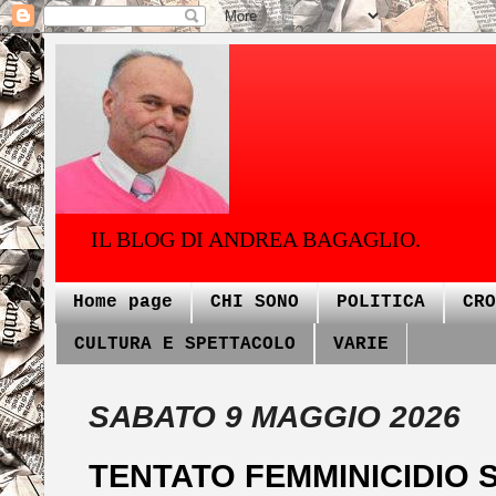
IL BLOG DI ANDREA BAGAGLIO.
Home page
CHI SONO
POLITICA
CRO
CULTURA E SPETTACOLO
VARIE
SABATO 9 MAGGIO 2026
TENTATO FEMMINICIDIO 