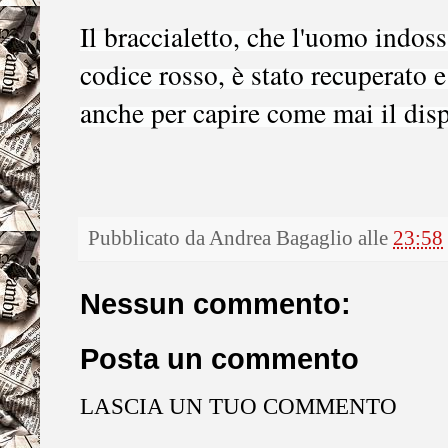
Il braccialetto, che l'uomo indos
codice rosso, è stato recuperato 
anche per capire come mai il dis
Pubblicato da
Andrea Bagaglio
alle
23:58
Nessun commento:
Posta un commento
LASCIA UN TUO COMMENTO