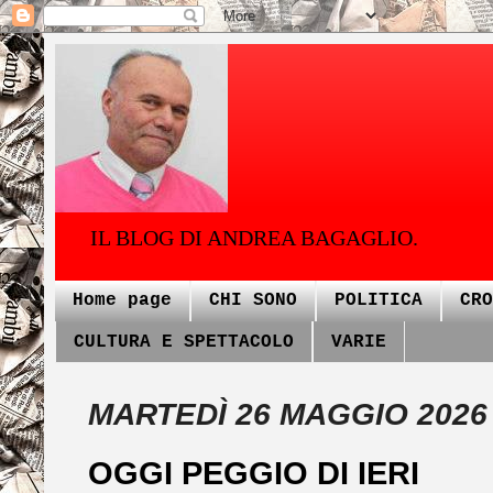
IL BLOG DI ANDREA BAGAGLIO.
Home page
CHI SONO
POLITICA
CRO
CULTURA E SPETTACOLO
VARIE
MARTEDÌ 26 MAGGIO 2026
OGGI PEGGIO DI IERI