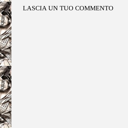
LASCIA UN TUO COMMENTO