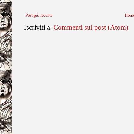
Post più recente
Home
Iscriviti a:
Commenti sul post (Atom)