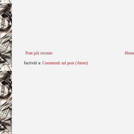
Post più recente
Home
Iscriviti a:
Commenti sul post (Atom)