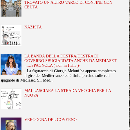
TROVATO UN ALTRO VARCO DI CONFINE CON
CEUTA
NAZISTA
LA BANDA DELLA DESTRA/DESTRA DI
GOVERNO SBUGIARDATA ANCHE DA MEDIASET
......SPAGNOLA ( non in Italia )-
La figuraccia di Giorgia Meloni ha appena completato
il giro del Mediterraneo ed è finita persino sulle reti
spagnole di Mediaset. Sì, Med...
MAI LASCIARA LA STRADA VECCHIA PER LA
NUOVA
VERGOGNA DEL GOVERNO