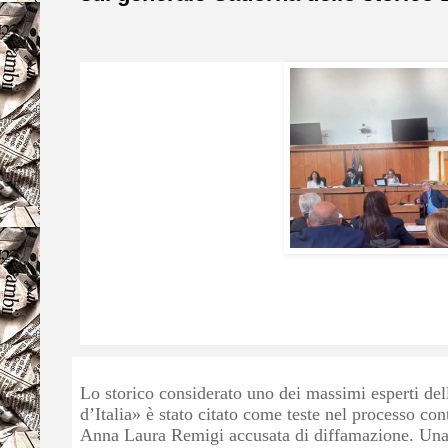
Lo storico considerato uno dei massimi esperti del
d’Italia» è stato citato come teste nel processo con
Anna Laura Remigi accusata di diffamazione. Una