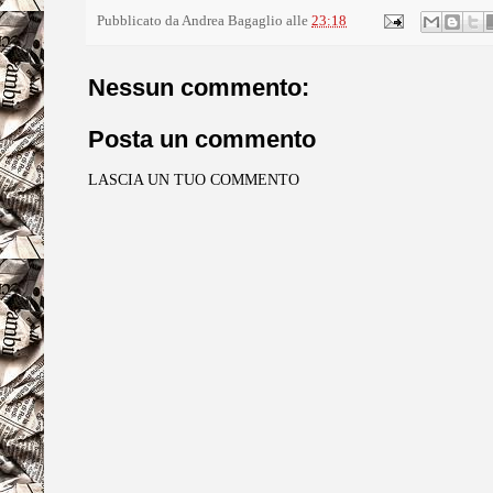
Pubblicato da
Andrea Bagaglio
alle
23:18
Nessun commento:
Posta un commento
LASCIA UN TUO COMMENTO