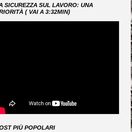
A SICUREZZA SUL LAVORO: UNA
RIORITÀ ( VAI A 3:32MIN)
OST PIÙ POPOLARI