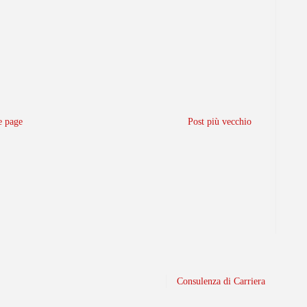
 page
Post più vecchio
Consulenza di Carriera