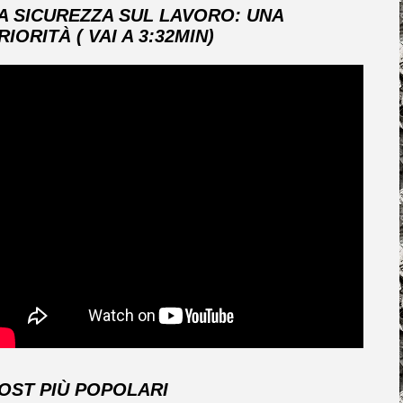
A SICUREZZA SUL LAVORO: UNA
RIORITÀ ( VAI A 3:32MIN)
OST PIÙ POPOLARI