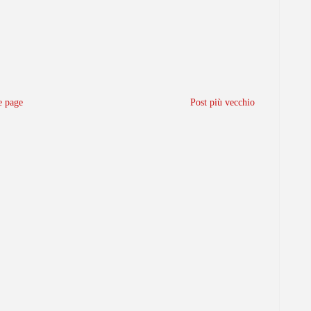
 page
Post più vecchio