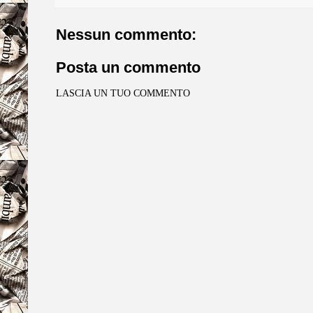
Nessun commento:
Posta un commento
LASCIA UN TUO COMMENTO