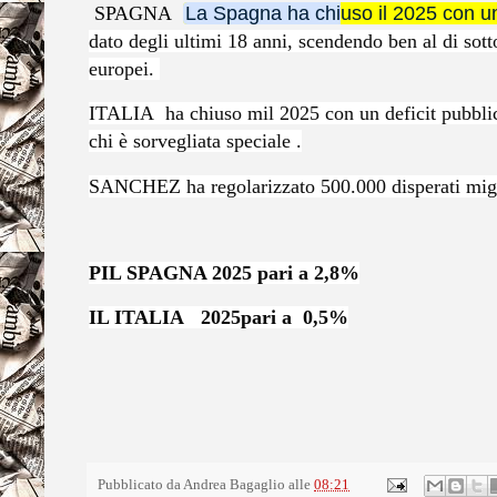
SPAGNA
La Spagna ha chiuso il 2025 con 
dato degli ultimi 18 anni, scendendo ben al di sotto
europei.
ITALIA ha chiuso mil 2025 con un deficit pubblico 
chi è sorvegliata speciale .
SANCHEZ ha regolarizzato 500.000 disperati migr
PIL SPAGNA 2025 pari a 2,8%
IL ITALIA 2025pari a 0,5%
Pubblicato da
Andrea Bagaglio
alle
08:21