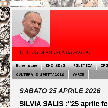
IL BLOG DI ANDREA BAGAGLIO.
Home page
CHI SONO
POLITICA
CRO
CULTURA E SPETTACOLO
VARIE
SABATO 25 APRILE 2026
SILVIA SALIS :"25 aprile fe