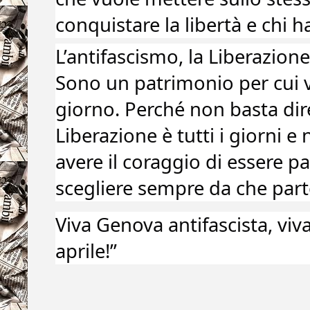
conquistare la libertà e chi h
L’antifascismo, la Liberazione
Sono un patrimonio per cui va
giorno. Perché non basta dire 
Liberazione è tutti i giorni e 
avere il coraggio di essere pa
scegliere sempre da che parte
Viva Genova antifascista, viva 
aprile!”