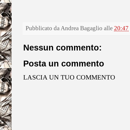
Pubblicato da
Andrea Bagaglio
alle
20:47
Nessun commento:
Posta un commento
LASCIA UN TUO COMMENTO