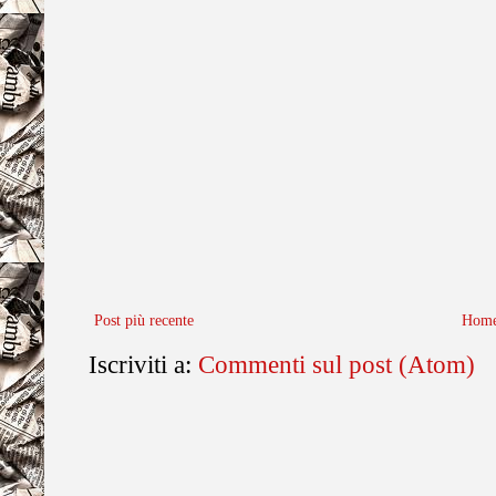
Post più recente
Home
Iscriviti a:
Commenti sul post (Atom)