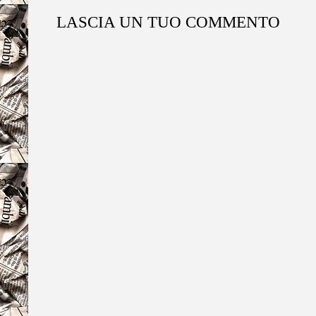
LASCIA UN TUO COMMENTO