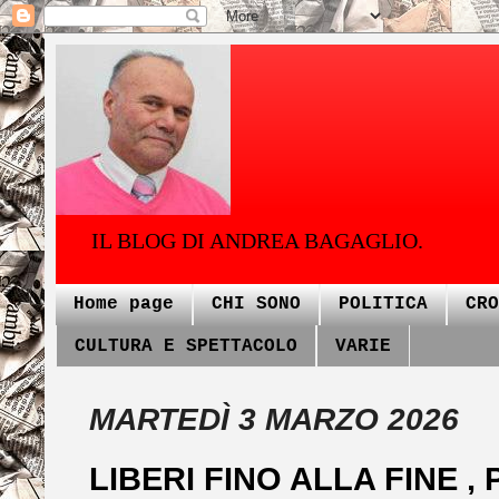
IL BLOG DI ANDREA BAGAGLIO.
Home page
CHI SONO
POLITICA
CRO
CULTURA E SPETTACOLO
VARIE
MARTEDÌ 3 MARZO 2026
LIBERI FINO ALLA FINE ,