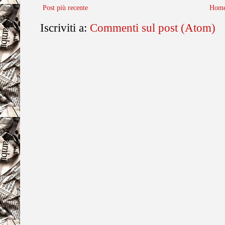
Post più recente
Home
Iscriviti a:
Commenti sul post (Atom)