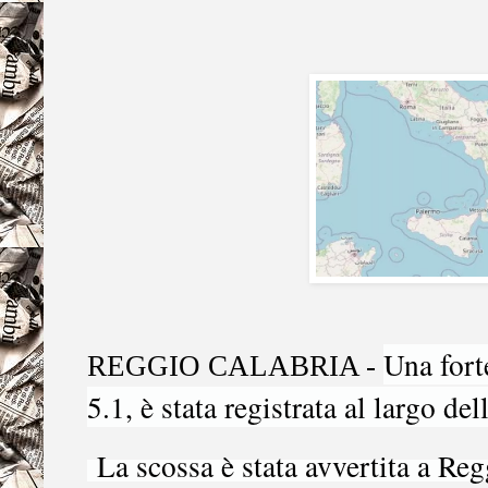
Una fort
REGGIO CALABRIA -
5.1, è stata registrata al largo de
La scossa è stata avvertita a Re