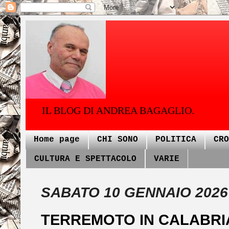
IL BLOG DI ANDREA BAGAGLIO.
Home page
CHI SONO
POLITICA
CRO
CULTURA E SPETTACOLO
VARIE
SABATO 10 GENNAIO 2026
TERREMOTO IN CALABRI