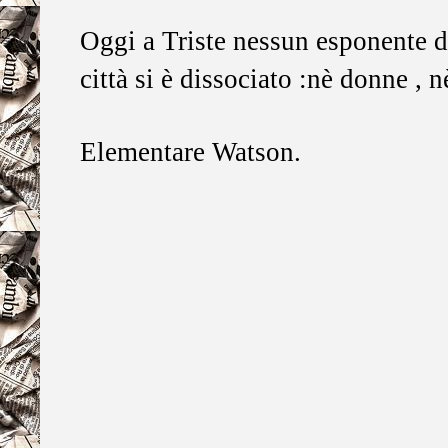
Oggi a Triste nessun esponente d
città si è dissociato :nè donne , 
Elementare Watson.