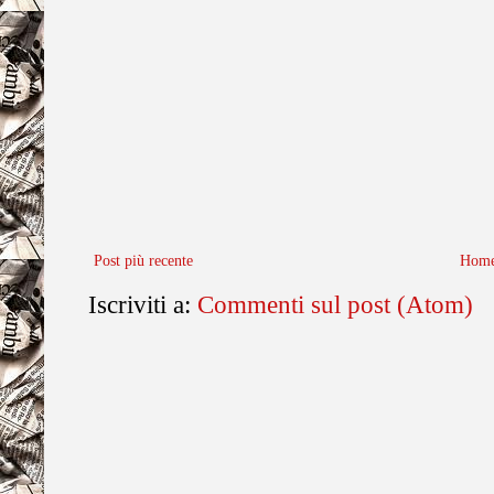
Post più recente
Home
Iscriviti a:
Commenti sul post (Atom)