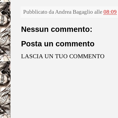
Pubblicato da
Andrea Bagaglio
alle
08:09
Nessun commento:
Posta un commento
LASCIA UN TUO COMMENTO