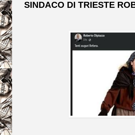
SINDACO DI TRIESTE ROB