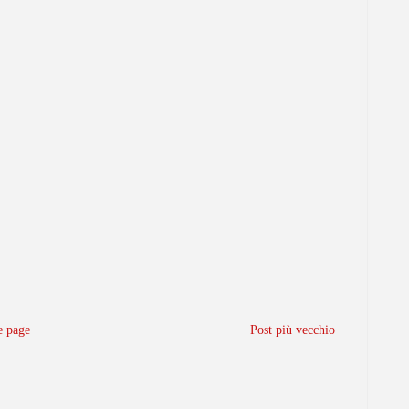
 page
Post più vecchio