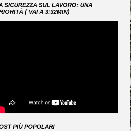
A SICUREZZA SUL LAVORO: UNA
RIORITÀ ( VAI A 3:32MIN)
OST PIÙ POPOLARI