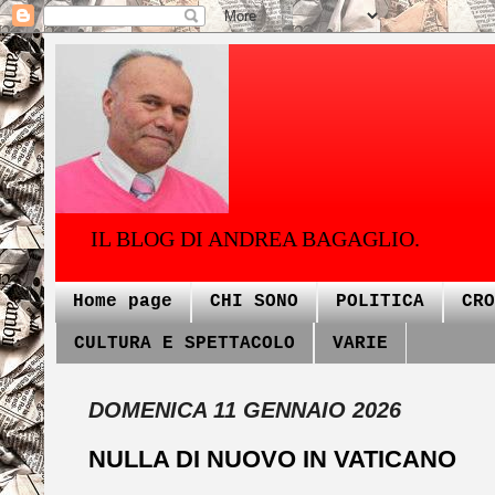
IL BLOG DI ANDREA BAGAGLIO.
Home page
CHI SONO
POLITICA
CRO
CULTURA E SPETTACOLO
VARIE
DOMENICA 11 GENNAIO 2026
NULLA DI NUOVO IN VATICANO