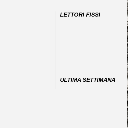
LETTORI FISSI
ULTIMA SETTIMANA