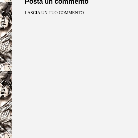
Posta un commento
LASCIA UN TUO COMMENTO