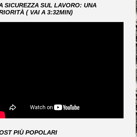
A SICUREZZA SUL LAVORO: UNA
RIORITÀ ( VAI A 3:32MIN)
OST PIÙ POPOLARI