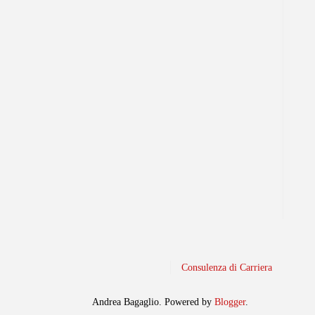
Consulenza di Carriera
Andrea Bagaglio. Powered by
Blogger
.