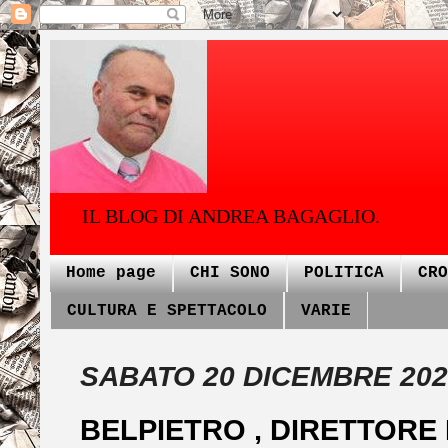
IL BLOG DI ANDREA BAGAGLIO.
Home page
CHI SONO
POLITICA
CRO
CULTURA E SPETTACOLO
VARIE
SABATO 20 DICEMBRE 202
BELPIETRO , DIRETTORE 