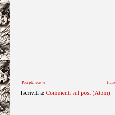
Post più recente
Home
Iscriviti a:
Commenti sul post (Atom)