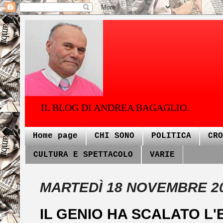
IL BLOG DI ANDREA BAGAGLIO.
Home page
CHI SONO
POLITICA
CRO
CULTURA E SPETTACOLO
VARIE
MARTEDÌ 18 NOVEMBRE 2
IL GENIO HA SCALATO L'