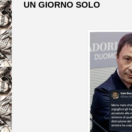
UN GIORNO SOLO