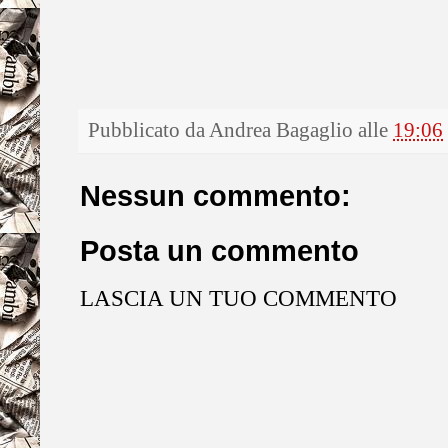
Pubblicato da
Andrea Bagaglio
alle
19:06
Nessun commento:
Posta un commento
LASCIA UN TUO COMMENTO