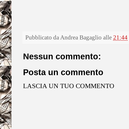
Pubblicato da
Andrea Bagaglio
alle
21:44
Nessun commento:
Posta un commento
LASCIA UN TUO COMMENTO