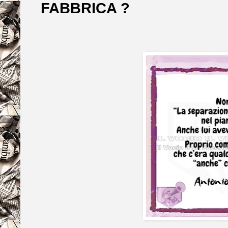
FABBRICA ?