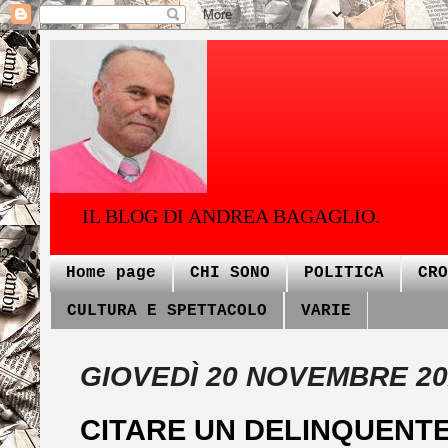
IL BLOG DI ANDREA BAGAGLIO.
Home page
CHI SONO
POLITICA
CRO
CULTURA E SPETTACOLO
VARIE
GIOVEDÌ 20 NOVEMBRE 20
CITARE UN DELINQUENTE 