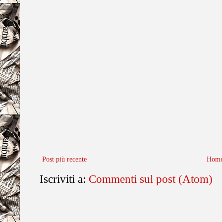
Post più recente
Home
Iscriviti a:
Commenti sul post (Atom)