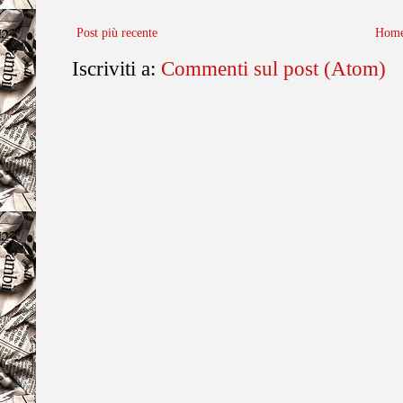
Post più recente
Home
Iscriviti a:
Commenti sul post (Atom)