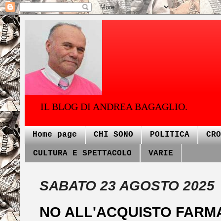
IL BLOG DI ANDREA BAGAGLIO.
Home page
CHI SONO
POLITICA
CRO
CULTURA E SPETTACOLO
VARIE
SABATO 23 AGOSTO 2025
NO ALL'ACQUISTO FARMA