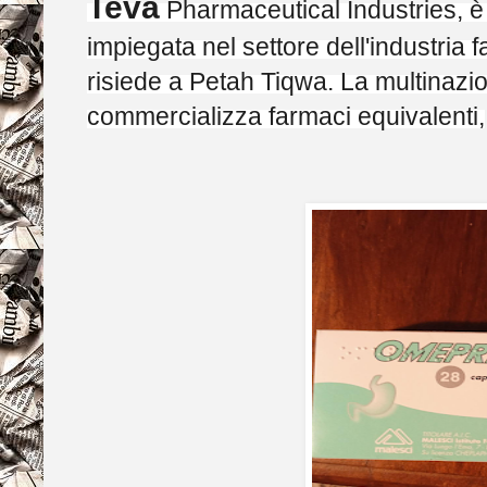
Teva
Pharmaceutical Industries, è
impiegata nel settore dell'industria 
risiede a Petah Tiqwa. La multinazi
commercializza farmaci equivalenti,