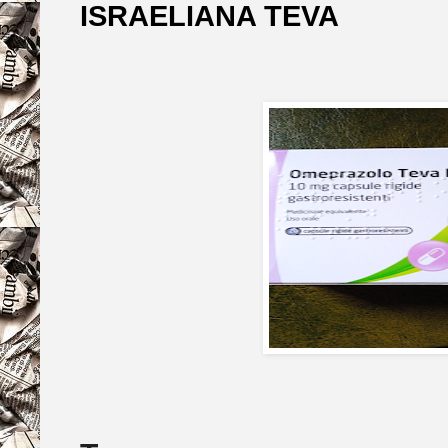
ISRAELIANA TEVA