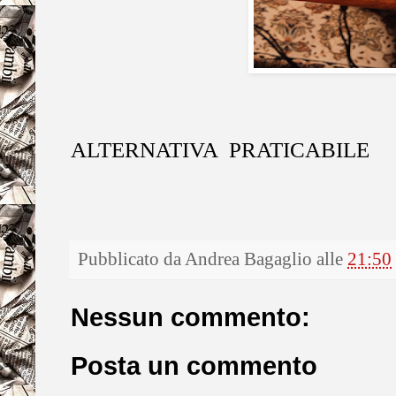
ALTERNATIVA PRATICABILE
Pubblicato da
Andrea Bagaglio
alle
21:50
Nessun commento:
Posta un commento