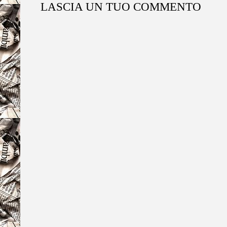
LASCIA UN TUO COMMENTO