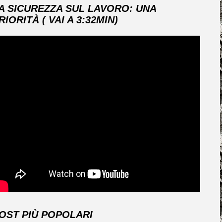
A SICUREZZA SUL LAVORO: UNA
RIORITÀ ( VAI A 3:32MIN)
OST PIÙ POPOLARI