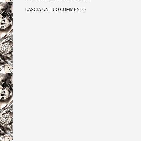
LASCIA UN TUO COMMENTO