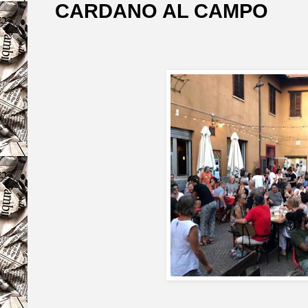
CARDANO AL CAMPO