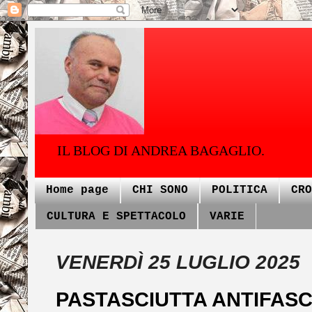
IL BLOG DI ANDREA BAGAGLIO.
Home page
CHI SONO
POLITICA
CRO
CULTURA E SPETTACOLO
VARIE
VENERDÌ 25 LUGLIO 2025
PASTASCIUTTA ANTIFASC