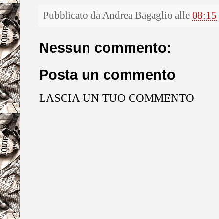
Pubblicato da
Andrea Bagaglio
alle
08:15
Nessun commento:
Posta un commento
LASCIA UN TUO COMMENTO