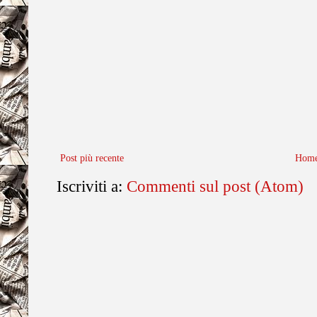
Post più recente
Home
Iscriviti a:
Commenti sul post (Atom)