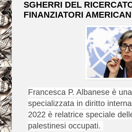
SGHERRI DEL RICERCATO
FINANZIATORI AMERICAN
Francesca P. Albanese è una g
specializzata in diritto intern
2022 è relatrice speciale delle
palestinesi occupati.