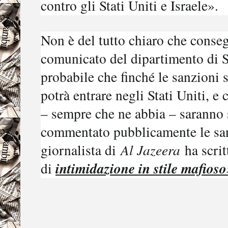
contro gli Stati Uniti e Israele».
Non è del tutto chiaro che conseg
comunicato del dipartimento di S
probabile che finché le sanzioni
potrà entrare negli Stati Uniti, e 
– sempre che ne abbia – saranno 
commentato pubblicamente le san
giornalista di
Al Jazeera
ha scrit
intimidazione in stile mafioso
di