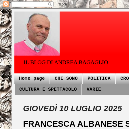
IL BLOG DI ANDREA BAGAGLIO.
Home page
CHI SONO
POLITICA
CRO
CULTURA E SPETTACOLO
VARIE
GIOVEDÌ 10 LUGLIO 2025
FRANCESCA ALBANESE 