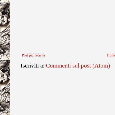
Post più recente
Home
Iscriviti a:
Commenti sul post (Atom)