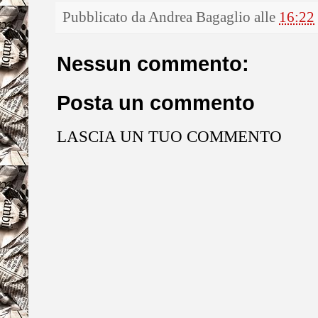
Pubblicato da
Andrea Bagaglio
alle
16:22
Nessun commento:
Posta un commento
LASCIA UN TUO COMMENTO