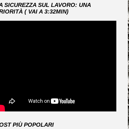
A SICUREZZA SUL LAVORO: UNA
RIORITÀ ( VAI A 3:32MIN)
OST PIÙ POPOLARI