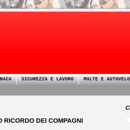
NACA
SICUREZZA E LAVORO
MULTE E AUTOVELO
C
O RICORDO DEI COMPAGNI