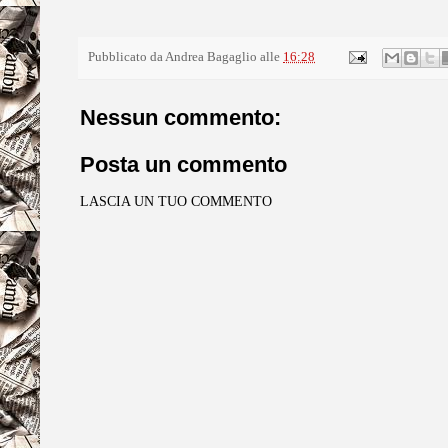
Pubblicato da
Andrea Bagaglio
alle
16:28
Nessun commento:
Posta un commento
LASCIA UN TUO COMMENTO