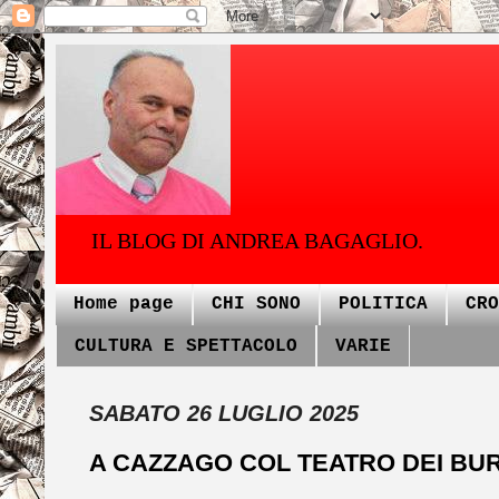
IL BLOG DI ANDREA BAGAGLIO.
Home page
CHI SONO
POLITICA
CRO
CULTURA E SPETTACOLO
VARIE
SABATO 26 LUGLIO 2025
A CAZZAGO COL TEATRO DEI BUR