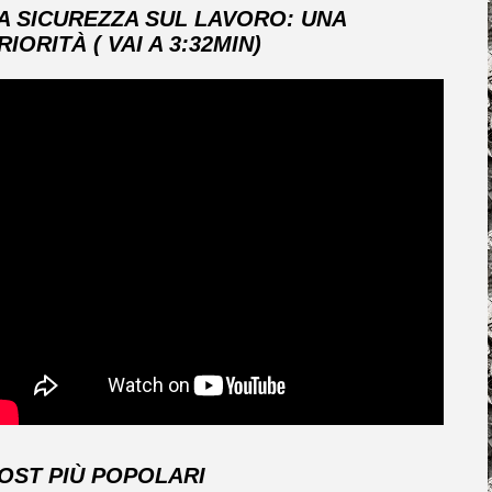
A SICUREZZA SUL LAVORO: UNA
RIORITÀ ( VAI A 3:32MIN)
OST PIÙ POPOLARI