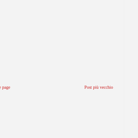
 page
Post più vecchio