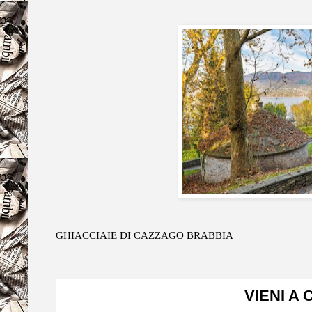
GHIACCIAIE DI CAZZAGO BRABBIA
VIENI A