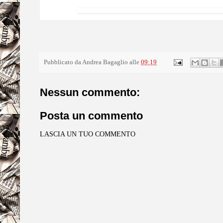
Pubblicato da
Andrea Bagaglio
alle
09:19
Nessun commento:
Posta un commento
LASCIA UN TUO COMMENTO