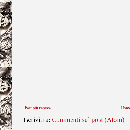
Post più recente
Home
Iscriviti a:
Commenti sul post (Atom)