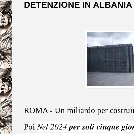
DETENZIONE IN ALBANIA
ROMA - Un miliardo per costruirlo
per soli cinque gio
Nel 2024
Poi