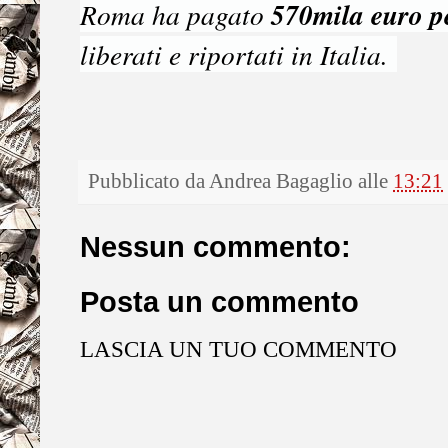
570mila euro pe
Roma ha pagato
liberati e riportati in Italia.
Pubblicato da
Andrea Bagaglio
alle
13:21
Nessun commento:
Posta un commento
LASCIA UN TUO COMMENTO