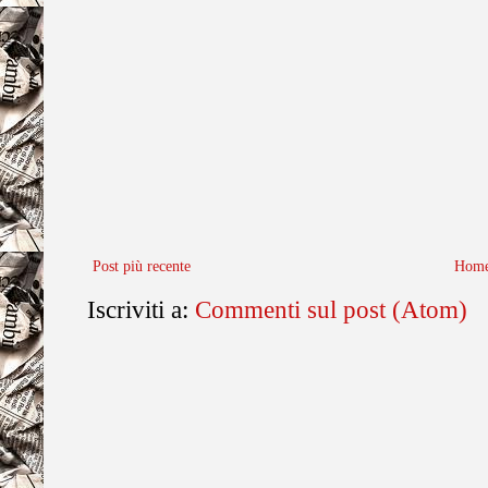
Post più recente
Home
Iscriviti a:
Commenti sul post (Atom)