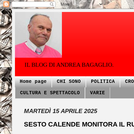
IL BLOG DI ANDREA BAGAGLIO.
Home page
CHI SONO
POLITICA
CRO
CULTURA E SPETTACOLO
VARIE
MARTEDÌ 15 APRILE 2025
SESTO CALENDE MONITORA IL R