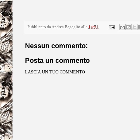
Pubblicato da
Andrea Bagaglio
alle
14:51
Nessun commento:
Posta un commento
LASCIA UN TUO COMMENTO