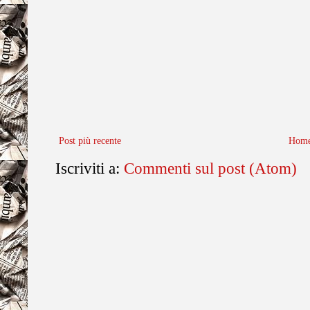
Post più recente
Home
Iscriviti a:
Commenti sul post (Atom)