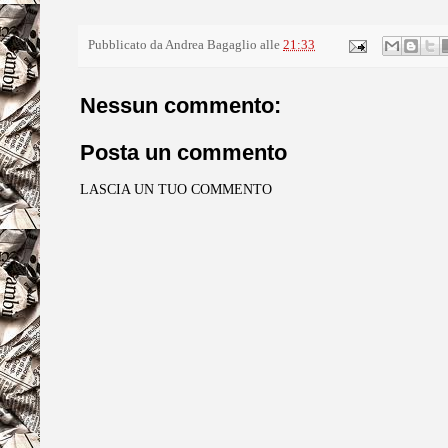
Pubblicato da
Andrea Bagaglio
alle
21:33
Nessun commento:
Posta un commento
LASCIA UN TUO COMMENTO