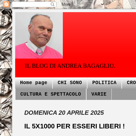
IL BLOG DI ANDREA BAGAGLIO.
Home page
CHI SONO
POLITICA
CRO
CULTURA E SPETTACOLO
VARIE
DOMENICA 20 APRILE 2025
IL 5X1000 PER ESSERI LIBERI !