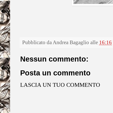
Pubblicato da
Andrea Bagaglio
alle
16:16
Nessun commento:
Posta un commento
LASCIA UN TUO COMMENTO