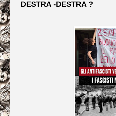
DESTRA -DESTRA ?