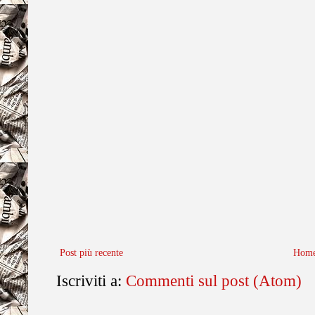
Post più recente
Home
Iscriviti a:
Commenti sul post (Atom)