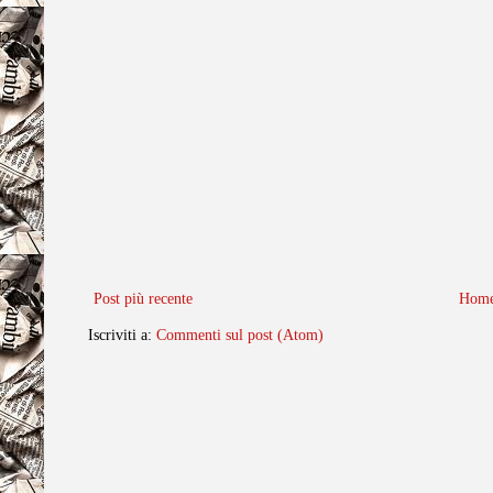
Post più recente
Home
Iscriviti a:
Commenti sul post (Atom)