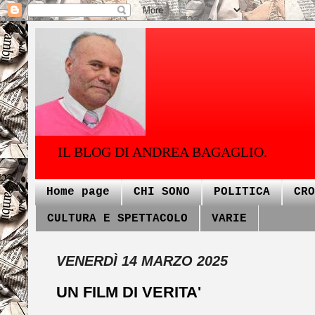
IL BLOG DI ANDREA BAGAGLIO.
Home page
CHI SONO
POLITICA
CRO
CULTURA E SPETTACOLO
VARIE
VENERDÌ 14 MARZO 2025
UN FILM DI VERITA'