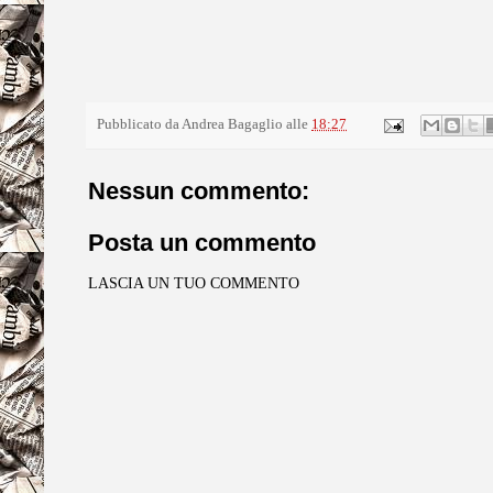
Pubblicato da
Andrea Bagaglio
alle
18:27
Nessun commento:
Posta un commento
LASCIA UN TUO COMMENTO